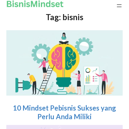
Tag:
bisnis
10 Mindset Pebisnis Sukses yang
Perlu Anda Miliki