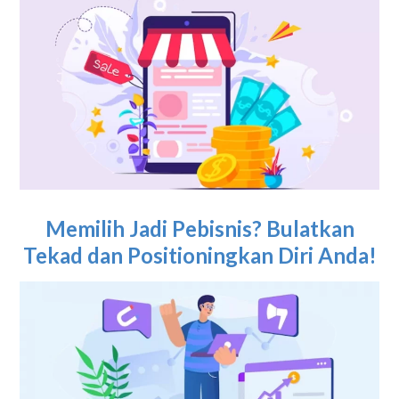
Memilih Jadi Pebisnis? Bulatkan
Tekad dan Positioningkan Diri Anda!