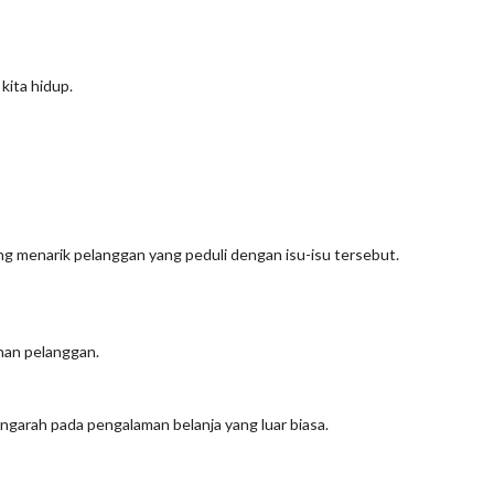
kita hidup.
yang menarik pelanggan yang peduli dengan isu-isu tersebut.
inan pelanggan.
ngarah pada pengalaman belanja yang luar biasa.