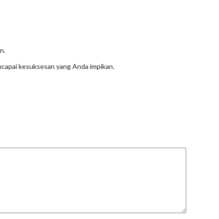
n.
ncapai kesuksesan yang Anda impikan.