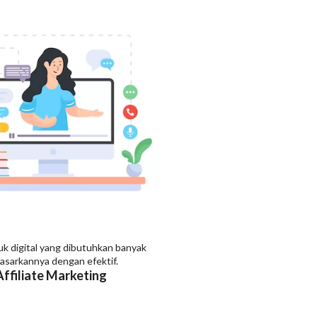
 digital yang dibutuhkan banyak
sarkannya dengan efektif.
Affiliate Marketing