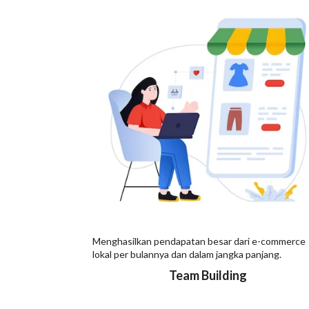
Menghasilkan pendapatan besar dari e-commerce
lokal per bulannya dan dalam jangka panjang.
Team Building