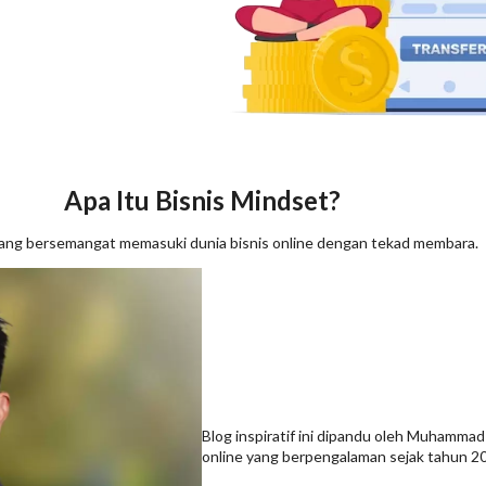
Apa Itu Bisnis Mindset?
a yang bersemangat memasuki dunia bisnis online dengan tekad membara.
Blog inspiratif ini dipandu oleh Muhammad U
online yang berpengalaman sejak tahun 2