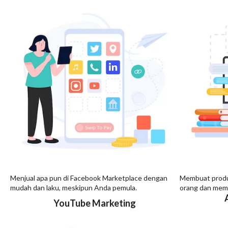
Menjual apa pun di Facebook Marketplace dengan
Membuat produk
mudah dan laku, meskipun Anda pemula.
orang dan mema
YouTube Marketing