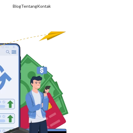
Blog
Tentang
Kontak