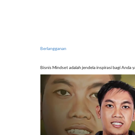
Berlangganan
Bisnis Mindset adalah jendela inspirasi bagi And